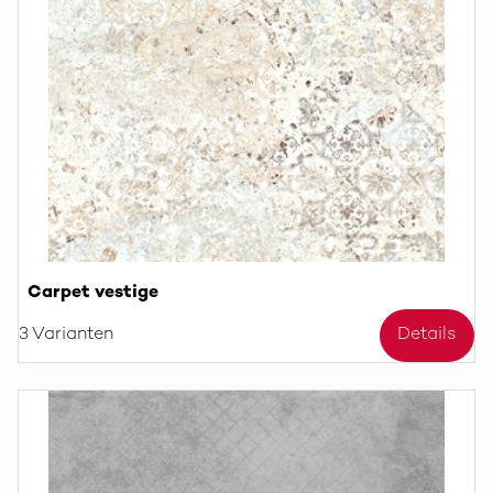
Carpet vestige
3 Varianten
Details