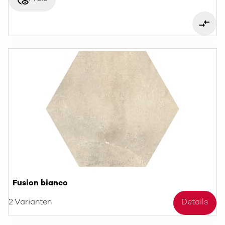
Fusion bianco
2 Varianten
Details