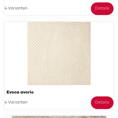
4 Varianten
Details
Evoca avorio
4 Varianten
Details