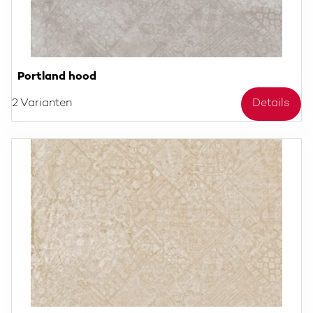
Portland hood
2 Varianten
Details