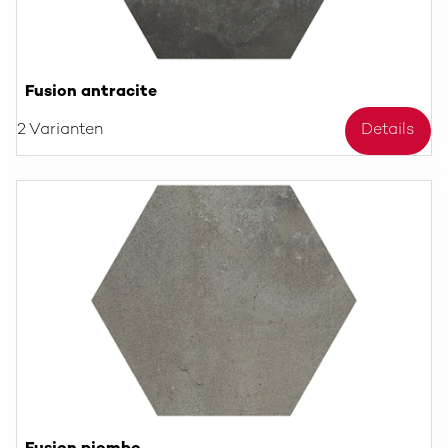
Fusion antracite
2 Varianten
Details