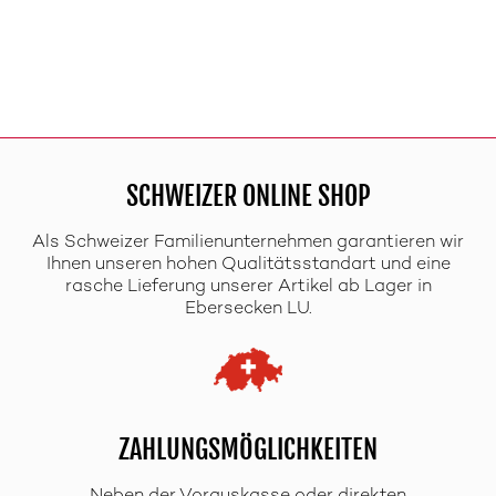
SCHWEIZER ONLINE SHOP
Als Schweizer Familienunternehmen garantieren wir
Ihnen unseren hohen Qualitätsstandart und eine
rasche Lieferung unserer Artikel ab Lager in
Ebersecken LU.
ZAHLUNGSMÖGLICHKEITEN