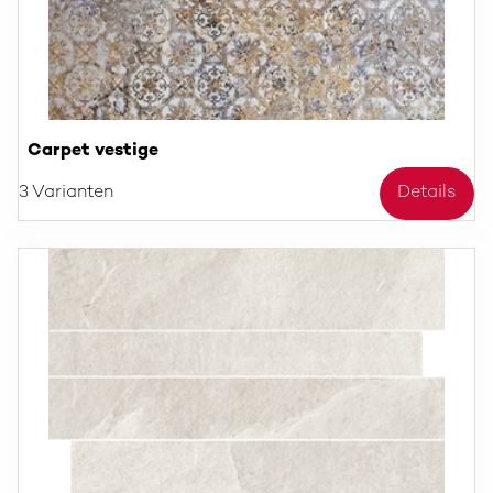
Carpet vestige
3 Varianten
Details