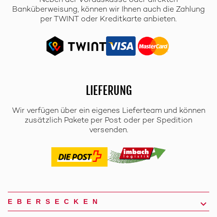
Neben der Vorauskasse oder direkten
Banküberweisung, können wir Ihnen auch die Zahlung
per TWINT oder Kreditkarte anbieten.
LIEFERUNG
Wir verfügen über ein eigenes Lieferteam und können
zusätzlich Pakete per Post oder per Spedition
versenden.
EBERSECKEN