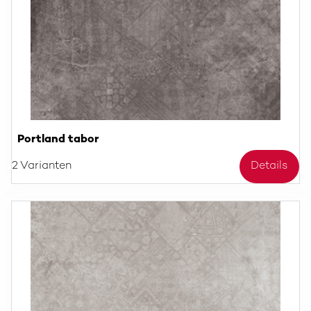
Portland tabor
2 Varianten
Details