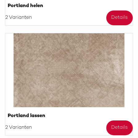
Portland helen
2 Varianten
Details
Portland lassen
2 Varianten
Details