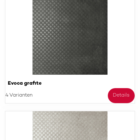
Evoca grafite
4 Varianten
Details