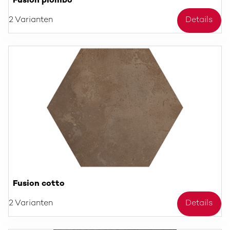
Fusion piombo
2 Varianten
Details
Fusion cotto
2 Varianten
Details