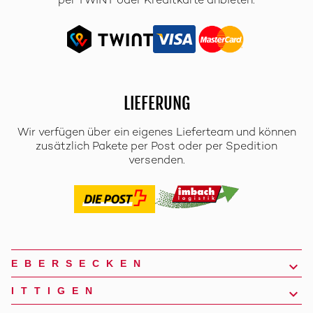
per TWINT oder Kreditkarte anbieten.
LIEFERUNG
Wir verfügen über ein eigenes Lieferteam und können
zusätzlich Pakete per Post oder per Spedition
versenden.
EBERSECKEN
ITTIGEN