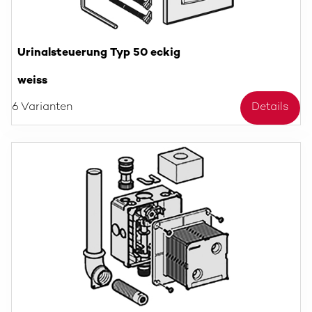
Urinalsteuerung Typ 50 eckig
weiss
6 Varianten
Details