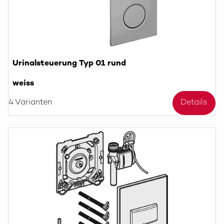
Urinalsteuerung Typ 01 rund
weiss
4 Varianten
Details