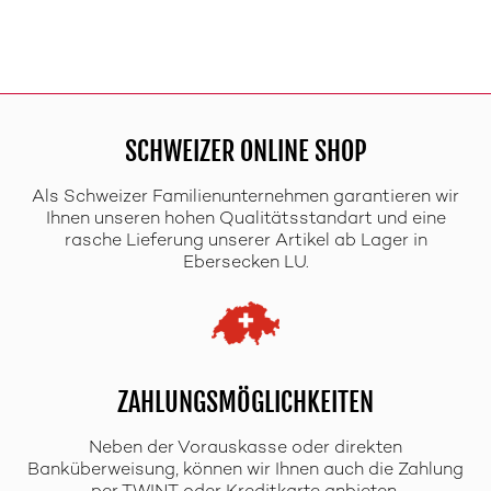
SCHWEIZER ONLINE SHOP
Als Schweizer Familienunternehmen garantieren wir
Ihnen unseren hohen Qualitätsstandart und eine
rasche Lieferung unserer Artikel ab Lager in
Ebersecken LU.
ZAHLUNGSMÖGLICHKEITEN
Neben der Vorauskasse oder direkten
Banküberweisung, können wir Ihnen auch die Zahlung