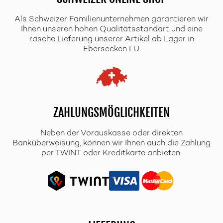
Als Schweizer Familienunternehmen garantieren wir
Ihnen unseren hohen Qualitätsstandart und eine
rasche Lieferung unserer Artikel ab Lager in
Ebersecken LU.
ZAHLUNGSMÖGLICHKEITEN
Neben der Vorauskasse oder direkten
Banküberweisung, können wir Ihnen auch die Zahlung
per TWINT oder Kreditkarte anbieten.