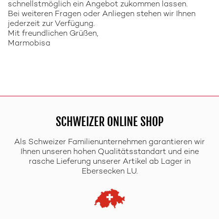
schnellstmöglich ein Angebot zukommen lassen.
Bei weiteren Fragen oder Anliegen stehen wir Ihnen
jederzeit zur Verfügung.
Mit freundlichen Grüßen,
Marmobisa
SCHWEIZER ONLINE SHOP
Als Schweizer Familienunternehmen garantieren wir
Ihnen unseren hohen Qualitätsstandart und eine
rasche Lieferung unserer Artikel ab Lager in
Ebersecken LU.