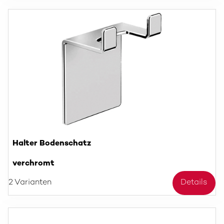
Halter Bodenschatz
verchromt
2 Varianten
Details