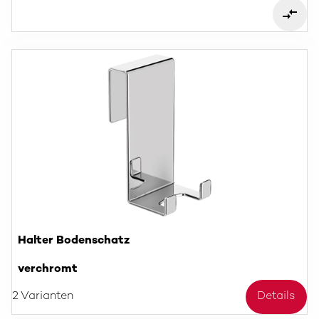
Halter Bodenschatz
verchromt
2 Varianten
Details