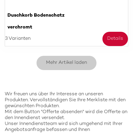
Duschkorb Bodenschatz
verchromt
3 Varianten
Details
Mehr Artikel laden
Wir freuen uns über Ihr Interesse an unseren
Produkten. Vervollständigen Sie Ihre Merkliste mit den
gewünschten Produkten.
Mit dem Button "Offerte absenden" wird die Offerte an
den Innendienst versendet.
Unser Innendienstteam wird sich umgehend mit Ihrer
Angebotsanfrage befassen und Ihnen