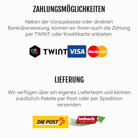
ZAHLUNGSMÖGLICHKEITEN
Neben der Vorauskasse oder direkten
Banküberweisung, können wir Ihnen auch die Zahlung
per TWINT oder Kreditkarte anbieten.
LIEFERUNG
Wir verfügen über ein eigenes Lieferteam und können
zusätzlich Pakete per Post oder per Spedition
versenden.