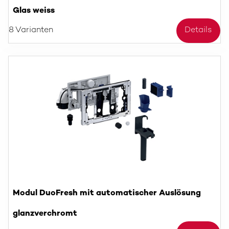
Glas weiss
8 Varianten
Details
Modul DuoFresh mit automatischer Auslösung
glanzverchromt