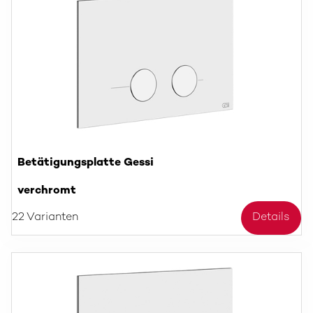
Betätigungsplatte Gessi
verchromt
22 Varianten
Details