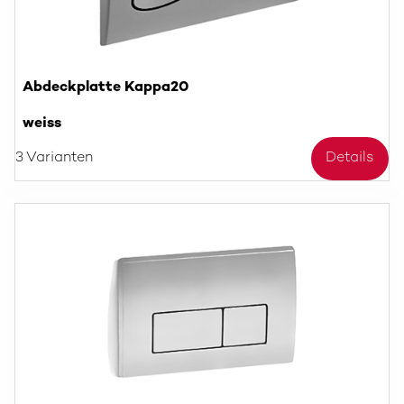
Abdeckplatte Kappa20
weiss
3 Varianten
Details