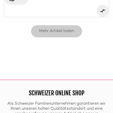
Mehr Artikel laden
SCHWEIZER ONLINE SHOP
Als Schweizer Familienunternehmen garantieren wir
Ihnen unseren hohen Qualitätsstandart und eine