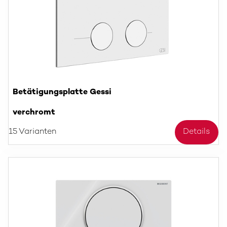
Betätigungsplatte Gessi
verchromt
15 Varianten
Details