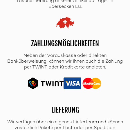
rasche Lieferung unserer Artikel ab Lager in
Ebersecken LU.
ZAHLUNGSMÖGLICHKEITEN
Neben der Vorauskasse oder direkten
Banküberweisung, können wir Ihnen auch die Zahlung
per TWINT oder Kreditkarte anbieten.
LIEFERUNG
Wir verfügen über ein eigenes Lieferteam und können
zusätzlich Pakete per Post oder per Spedition