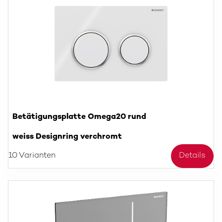
Betätigungsplatte Omega20 rund
weiss Designring verchromt
10 Varianten
Details