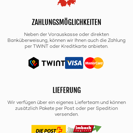
ZAHLUNGSMÖGLICHKEITEN
Neben der Vorauskasse oder direkten
Banküberweisung, können wir Ihnen auch die Zahlung
per TWINT oder Kreditkarte anbieten.
LIEFERUNG
Wir verfügen über ein eigenes Lieferteam und können
zusätzlich Pakete per Post oder per Spedition
versenden.