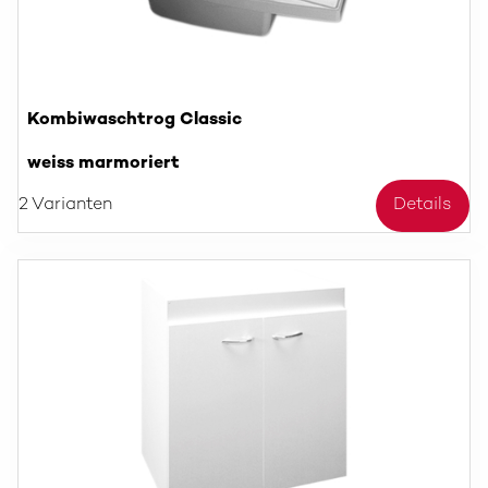
Kombiwaschtrog Classic
weiss marmoriert
2 Varianten
Details