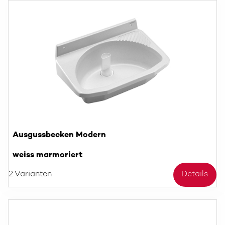
Ausgussbecken Modern
weiss marmoriert
2 Varianten
Details