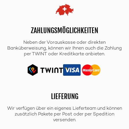
ZAHLUNGSMÖGLICHKEITEN
Neben der Vorauskasse oder direkten
Banküberweisung, können wir Ihnen auch die Zahlung
per TWINT oder Kreditkarte anbieten.
LIEFERUNG
Wir verfügen über ein eigenes Lieferteam und können
zusätzlich Pakete per Post oder per Spedition
versenden.