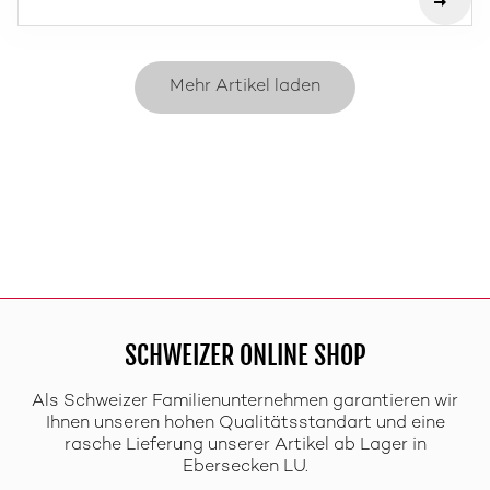
Mehr Artikel laden
SCHWEIZER ONLINE SHOP
Als Schweizer Familienunternehmen garantieren wir
Ihnen unseren hohen Qualitätsstandart und eine
rasche Lieferung unserer Artikel ab Lager in
Ebersecken LU.