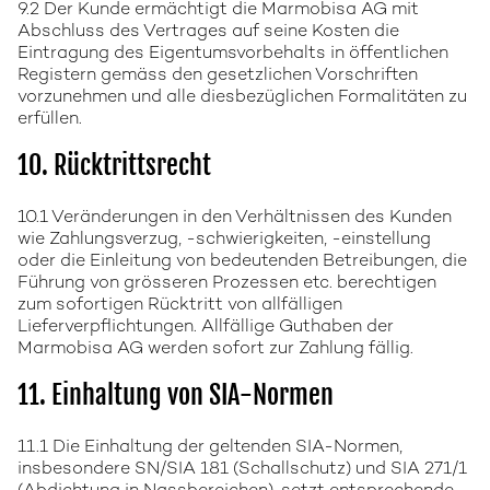
9.2 Der Kunde ermächtigt die Marmobisa AG mit
Abschluss des Vertrages auf seine Kosten die
Eintragung des Eigentumsvorbehalts in öffentlichen
Registern gemäss den gesetzlichen Vorschriften
vorzunehmen und alle diesbezüglichen Formalitäten zu
erfüllen.
10. Rücktrittsrecht
10.1 Veränderungen in den Verhältnissen des Kunden
wie Zahlungsverzug, -schwierigkeiten, -einstellung
oder die Einleitung von bedeutenden Betreibungen, die
Führung von grösseren Prozessen etc. berechtigen
zum sofortigen Rücktritt von allfälligen
Lieferverpflichtungen. Allfällige Guthaben der
Marmobisa AG werden sofort zur Zahlung fällig.
11. Einhaltung von SIA-Normen
11.1 Die Einhaltung der geltenden SIA-Normen,
insbesondere SN/SIA 181 (Schallschutz) und SIA 271/1