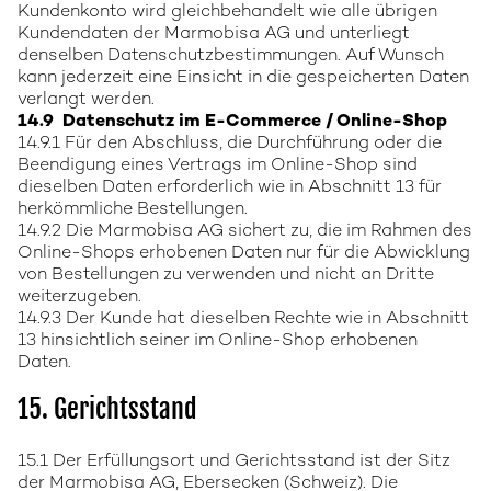
Kundenkonto wird gleichbehandelt wie alle übrigen
Kundendaten der Marmobisa AG und unterliegt
denselben Datenschutzbestimmungen. Auf Wunsch
kann jederzeit eine Einsicht in die gespeicherten Daten
verlangt werden.
14.9 Datenschutz im E-Commerce / Online-Shop
14.9.1 Für den Abschluss, die Durchführung oder die
Beendigung eines Vertrags im Online-Shop sind
dieselben Daten erforderlich wie in Abschnitt 13 für
herkömmliche Bestellungen.
14.9.2 Die Marmobisa AG sichert zu, die im Rahmen des
Online-Shops erhobenen Daten nur für die Abwicklung
von Bestellungen zu verwenden und nicht an Dritte
weiterzugeben.
14.9.3 Der Kunde hat dieselben Rechte wie in Abschnitt
13 hinsichtlich seiner im Online-Shop erhobenen
Daten.
15. Gerichtsstand
15.1 Der Erfüllungsort und Gerichtsstand ist der Sitz
der Marmobisa AG, Ebersecken (Schweiz). Die