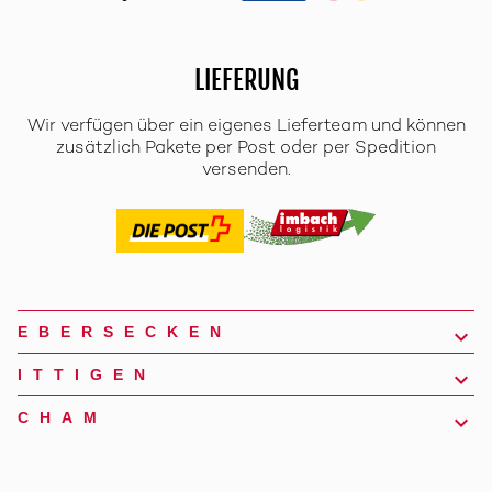
LIEFERUNG
Wir verfügen über ein eigenes Lieferteam und können
zusätzlich Pakete per Post oder per Spedition
versenden.
EBERSECKEN
ITTIGEN
CHAM