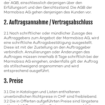
der AGB, einschliesslich derjenigen über den
Erfüllungsort und den Gerichtsstand. Die AGB der
Marmobisa AG gehen denjenigen des Kunden vor.
2. Auftragsannahme / Vertragsabschluss
2.1 Nach schriftlicher oder mündlicher Zusage des
Auftraggebers zum Angebot der Marmobisa AG, wird
eine schriftliche Auftragsbestätigung ausgestellt.
Diese ist mit der Zustellung an den Auftraggeber
verbindlich. Annullierungen oder Änderungen des
Auftrages müssen innerhalb 8 Tage schriftlich bei der
Marmobisa AG eingehen, andernfalls gilt der Auftrag
als stillschweigend angenommen und wird
entsprechend ausgeführt.
3. Preise
3.1 Die in Katalogen und Listen enthaltenen
unverbindlichen Richtpreise in CHF sind freibleibend.
3.2 Die in Offerten aufgeführten Preise sind längstens