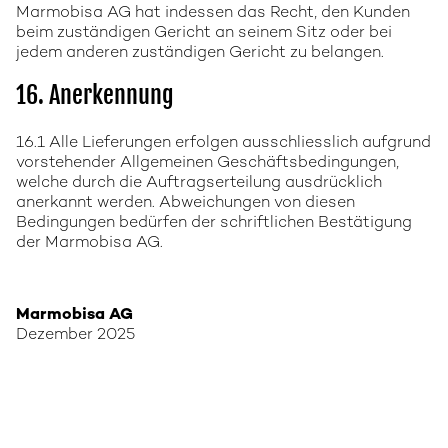
Marmobisa AG hat indessen das Recht, den Kunden
beim zuständigen Gericht an seinem Sitz oder bei
jedem anderen zuständigen Gericht zu belangen.
16. Anerkennung
16.1 Alle Lieferungen erfolgen ausschliesslich aufgrund
vorstehender Allgemeinen Geschäftsbedingungen,
welche durch die Auftragserteilung ausdrücklich
anerkannt werden. Abweichungen von diesen
Bedingungen bedürfen der schriftlichen Bestätigung
der Marmobisa AG.
Marmobisa AG
Dezember 2025