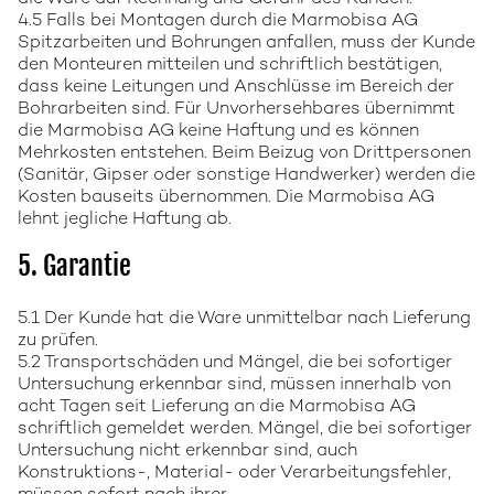
4.5 Falls bei Montagen durch die Marmobisa AG
Spitzarbeiten und Bohrungen anfallen, muss der Kunde
den Monteuren mitteilen und schriftlich bestätigen,
dass keine Leitungen und Anschlüsse im Bereich der
Bohrarbeiten sind. Für Unvorhersehbares übernimmt
die Marmobisa AG keine Haftung und es können
Mehrkosten entstehen. Beim Beizug von Drittpersonen
(Sanitär, Gipser oder sonstige Handwerker) werden die
Kosten bauseits übernommen. Die Marmobisa AG
lehnt jegliche Haftung ab.
5. Garantie
5.1 Der Kunde hat die Ware unmittelbar nach Lieferung
zu prüfen.
5.2 Transportschäden und Mängel, die bei sofortiger
Untersuchung erkennbar sind, müssen innerhalb von
acht Tagen seit Lieferung an die Marmobisa AG
schriftlich gemeldet werden. Mängel, die bei sofortiger
Untersuchung nicht erkennbar sind, auch
Konstruktions-, Material- oder Verarbeitungsfehler,