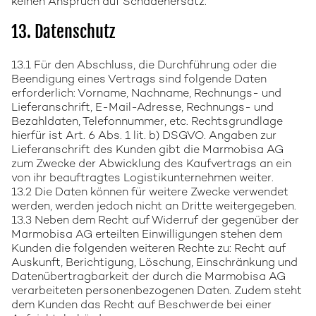
keinen Anspruch auf Schadenersatz.
13. Datenschutz
13.1 Für den Abschluss, die Durchführung oder die
Beendigung eines Vertrags sind folgende Daten
erforderlich: Vorname, Nachname, Rechnungs- und
Lieferanschrift, E-Mail-Adresse, Rechnungs- und
Bezahldaten, Telefonnummer, etc. Rechtsgrundlage
hierfür ist Art. 6 Abs. 1 lit. b) DSGVO. Angaben zur
Lieferanschrift des Kunden gibt die Marmobisa AG
zum Zwecke der Abwicklung des Kaufvertrags an ein
von ihr beauftragtes Logistikunternehmen weiter.
13.2 Die Daten können für weitere Zwecke verwendet
werden, werden jedoch nicht an Dritte weitergegeben.
13.3 Neben dem Recht auf Widerruf der gegenüber der
Marmobisa AG erteilten Einwilligungen stehen dem
Kunden die folgenden weiteren Rechte zu: Recht auf
Auskunft, Berichtigung, Löschung, Einschränkung und
Datenübertragbarkeit der durch die Marmobisa AG
verarbeiteten personenbezogenen Daten. Zudem steht
dem Kunden das Recht auf Beschwerde bei einer