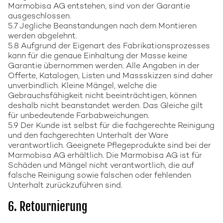
Marmobisa AG entstehen, sind von der Garantie
ausgeschlossen.
5.7 Jegliche Beanstandungen nach dem Montieren
werden abgelehnt.
5.8 Aufgrund der Eigenart des Fabrikationsprozesses
kann für die genaue Einhaltung der Masse keine
Garantie übernommen werden. Alle Angaben in der
Offerte, Katalogen, Listen und Massskizzen sind daher
unverbindlich. Kleine Mängel, welche die
Gebrauchsfähigkeit nicht beeinträchtigen, können
deshalb nicht beanstandet werden. Das Gleiche gilt
für unbedeutende Farbabweichungen.
5.9 Der Kunde ist selbst für die fachgerechte Reinigung
und den fachgerechten Unterhalt der Ware
verantwortlich. Geeignete Pflegeprodukte sind bei der
Marmobisa AG erhältlich. Die Marmobisa AG ist für
Schäden und Mängel nicht verantwortlich, die auf
falsche Reinigung sowie falschen oder fehlenden
Unterhalt zurückzuführen sind.
6. Retournierung