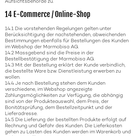
Aufsichtsbehörde zu.
14 E-Commerce / Online-Shop
14.1 Die vorstehenden Regelungen gelten unter
Berücksichtigung der nachstehenden, abweichenden
Bestimmungen ebenfalls für Bestellungen des Kunden
im Webshop der Marmobisa AG.
14.2 Massgebend sind die Preise in der
Bestellbestätigung der Marmobisa AG.
14.3 Mit der Bestellung erklärt der Kunde verbindlich,
die bestellte Ware bzw. Dienstleistung erwerben zu
wollen.
14.4 Je nach Bestellung stehen dem Kunden
verschiedene, im Webshop angezeigte
Zahlungsmöglichkeiten zur Verfügung, die abhängig
sind von der Produkteauswahl, dem Preis, der
Bonitätsprüfung, dem Bestellzeitpunkt und der
Lieferadresse.
14.5 Die Lieferung der bestellten Produkte erfolgt auf
Rechnung und Gefahr des Kunden. Die Lieferkosten
gehen zu Lasten des Kunden werden im Warenkorb und