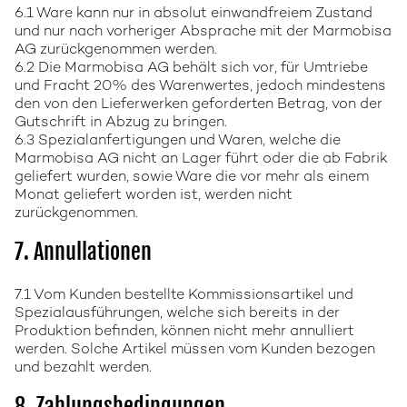
6.1 Ware kann nur in absolut einwandfreiem Zustand
und nur nach vorheriger Absprache mit der Marmobisa
AG zurückgenommen werden.
6.2 Die Marmobisa AG behält sich vor, für Umtriebe
und Fracht 20% des Warenwertes, jedoch mindestens
den von den Lieferwerken geforderten Betrag, von der
Gutschrift in Abzug zu bringen.
6.3 Spezialanfertigungen und Waren, welche die
Marmobisa AG nicht an Lager führt oder die ab Fabrik
geliefert wurden, sowie Ware die vor mehr als einem
Monat geliefert worden ist, werden nicht
zurückgenommen.
7. Annullationen
7.1 Vom Kunden bestellte Kommissionsartikel und
Spezialausführungen, welche sich bereits in der
Produktion befinden, können nicht mehr annulliert
werden. Solche Artikel müssen vom Kunden bezogen
und bezahlt werden.
8. Zahlungsbedingungen