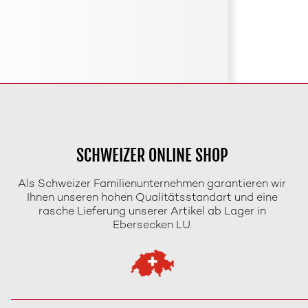
SCHWEIZER ONLINE SHOP
Als Schweizer Familienunternehmen garantieren wir
Ihnen unseren hohen Qualitätsstandart und eine
rasche Lieferung unserer Artikel ab Lager in
Ebersecken LU.