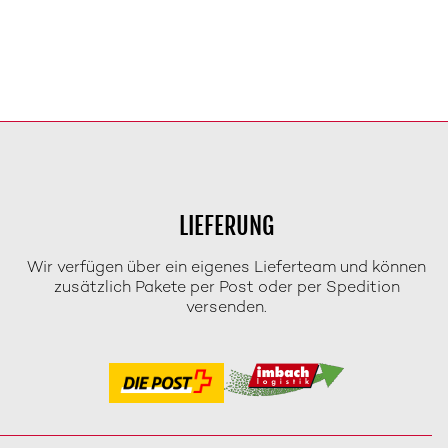
LIEFERUNG
Wir verfügen über ein eigenes Lieferteam und können
zusätzlich Pakete per Post oder per Spedition
versenden.