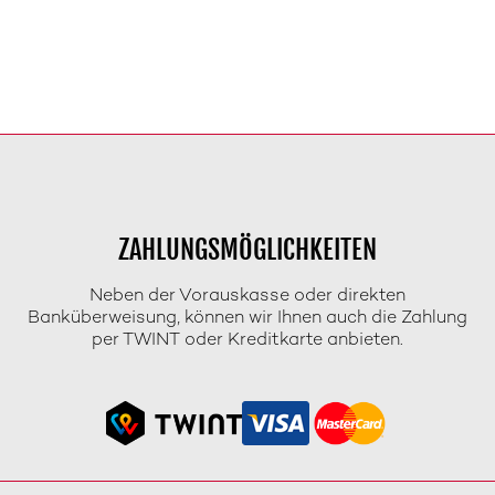
ZAHLUNGSMÖGLICHKEITEN
Neben der Vorauskasse oder direkten
Banküberweisung, können wir Ihnen auch die Zahlung
per TWINT oder Kreditkarte anbieten.