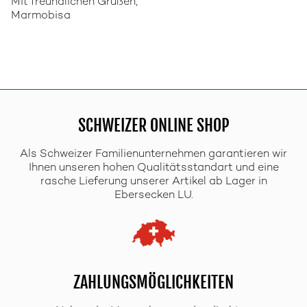
Mit freundlichen Grüßen,
Marmobisa
SCHWEIZER ONLINE SHOP
Als Schweizer Familienunternehmen garantieren wir
Ihnen unseren hohen Qualitätsstandart und eine
rasche Lieferung unserer Artikel ab Lager in
Ebersecken LU.
ZAHLUNGSMÖGLICHKEITEN