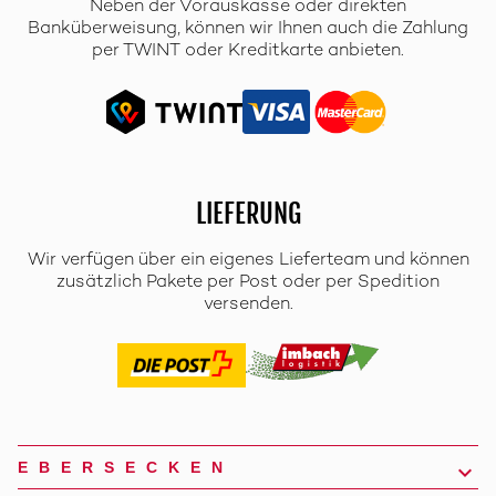
Neben der Vorauskasse oder direkten
Banküberweisung, können wir Ihnen auch die Zahlung
per TWINT oder Kreditkarte anbieten.
LIEFERUNG
Wir verfügen über ein eigenes Lieferteam und können
zusätzlich Pakete per Post oder per Spedition
versenden.
EBERSECKEN