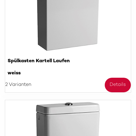
Spülkasten Kartell Laufen
weiss
2 Varianten
Details