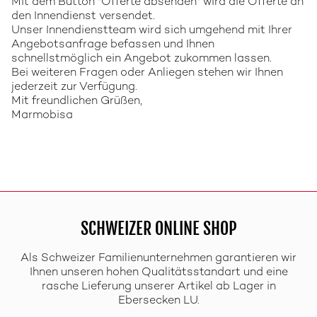
Mit dem Button "Offerte absenden" wird die Offerte an
den Innendienst versendet.
Unser Innendienstteam wird sich umgehend mit Ihrer
Angebotsanfrage befassen und Ihnen
schnellstmöglich ein Angebot zukommen lassen.
Bei weiteren Fragen oder Anliegen stehen wir Ihnen
jederzeit zur Verfügung.
Mit freundlichen Grüßen,
Marmobisa
SCHWEIZER ONLINE SHOP
Als Schweizer Familienunternehmen garantieren wir
Ihnen unseren hohen Qualitätsstandart und eine
rasche Lieferung unserer Artikel ab Lager in
Ebersecken LU.