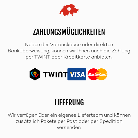
ZAHLUNGSMÖGLICHKEITEN
Neben der Vorauskasse oder direkten
Banküberweisung, können wir Ihnen auch die Zahlung
per TWINT oder Kreditkarte anbieten.
LIEFERUNG
Wir verfügen über ein eigenes Lieferteam und können
zusätzlich Pakete per Post oder per Spedition
versenden.