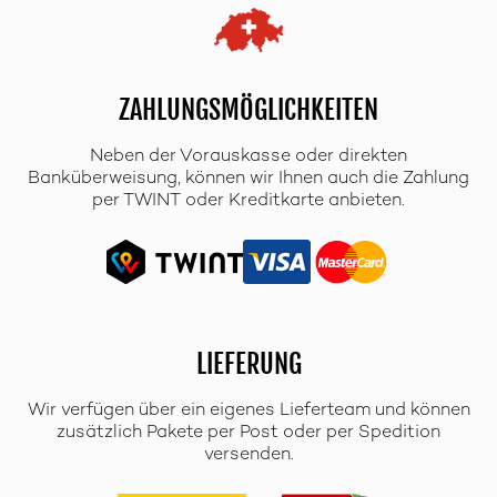
ZAHLUNGSMÖGLICHKEITEN
Neben der Vorauskasse oder direkten
Banküberweisung, können wir Ihnen auch die Zahlung
per TWINT oder Kreditkarte anbieten.
LIEFERUNG
Wir verfügen über ein eigenes Lieferteam und können
zusätzlich Pakete per Post oder per Spedition
versenden.