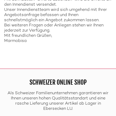
den Innendienst versendet.
Unser Innendienstteam wird sich umgehend mit Ihrer
Angebotsanfrage befassen und Ihnen
schnellstmöglich ein Angebot zukommen lassen.
Bei weiteren Fragen oder Anliegen stehen wir Ihnen
jederzeit zur Verfügung.
Mit freundlichen Grüßen,
Marmobisa
SCHWEIZER ONLINE SHOP
Als Schweizer Familienunternehmen garantieren wir
Ihnen unseren hohen Qualitätsstandart und eine
rasche Lieferung unserer Artikel ab Lager in
Ebersecken LU.