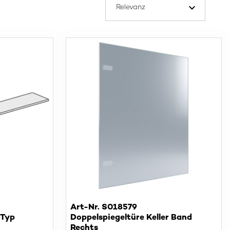
Art-Nr. S018579
 Typ
Doppelspiegeltüre Keller Band
Rechts