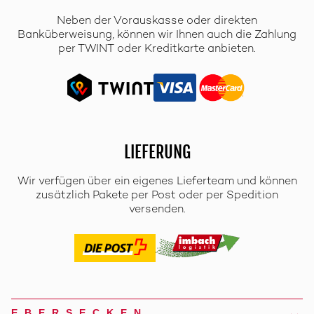
Neben der Vorauskasse oder direkten
Banküberweisung, können wir Ihnen auch die Zahlung
per TWINT oder Kreditkarte anbieten.
LIEFERUNG
Wir verfügen über ein eigenes Lieferteam und können
zusätzlich Pakete per Post oder per Spedition
versenden.
EBERSECKEN