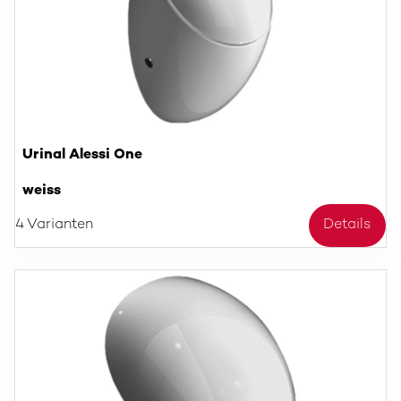
Urinal Alessi One
weiss
4 Varianten
Details