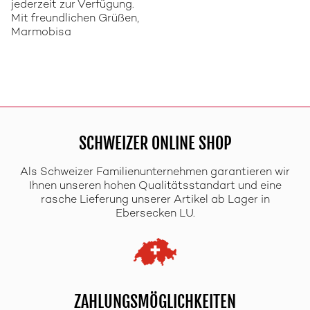
jederzeit zur Verfügung.
Mit freundlichen Grüßen,
Marmobisa
SCHWEIZER ONLINE SHOP
Als Schweizer Familienunternehmen garantieren wir
Ihnen unseren hohen Qualitätsstandart und eine
rasche Lieferung unserer Artikel ab Lager in
Ebersecken LU.
ZAHLUNGSMÖGLICHKEITEN