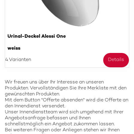
Urinal-Deckel Alessi One
weiss
4 Varianten
Details
Wir freuen uns über Ihr Interesse an unseren
Produkten. Vervollständigen Sie Ihre Merkliste mit den
gewünschten Produkten.
Mit dem Button "Offerte absenden" wird die Offerte an
den Innendienst versendet.
Unser Innendienstteam wird sich umgehend mit Ihrer
Angebotsanfrage befassen und Ihnen
schnellstmöglich ein Angebot zukommen lassen.
Bei weiteren Fragen oder Anliegen stehen wir Ihnen