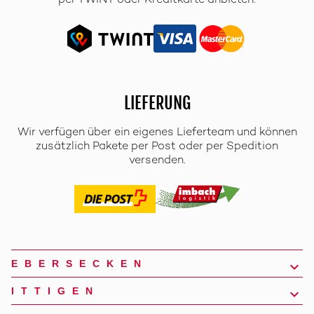
per TWINT oder Kreditkarte anbieten.
LIEFERUNG
Wir verfügen über ein eigenes Lieferteam und können
zusätzlich Pakete per Post oder per Spedition
versenden.
EBERSECKEN
ITTIGEN