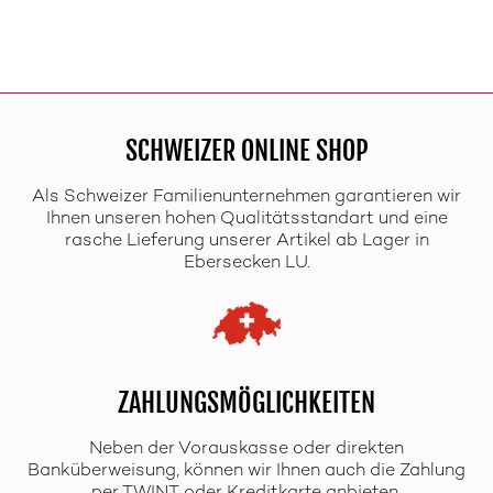
SCHWEIZER ONLINE SHOP
Als Schweizer Familienunternehmen garantieren wir
Ihnen unseren hohen Qualitätsstandart und eine
rasche Lieferung unserer Artikel ab Lager in
Ebersecken LU.
ZAHLUNGSMÖGLICHKEITEN
Neben der Vorauskasse oder direkten
Banküberweisung, können wir Ihnen auch die Zahlung