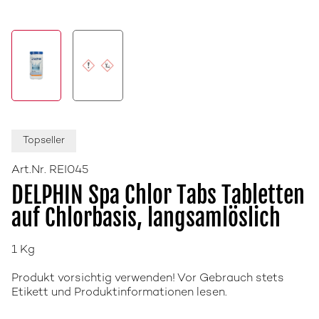
Topseller
Art.Nr. REI045
DELPHIN Spa Chlor Tabs Tabletten
auf Chlorbasis, langsamlöslich
1 Kg
Produkt vorsichtig verwenden! Vor Gebrauch stets
Etikett und Produktinformationen lesen.