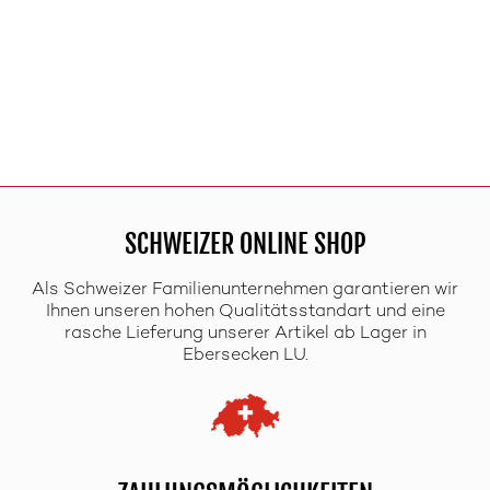
SCHWEIZER ONLINE SHOP
Als Schweizer Familienunternehmen garantieren wir
Ihnen unseren hohen Qualitätsstandart und eine
rasche Lieferung unserer Artikel ab Lager in
Ebersecken LU.