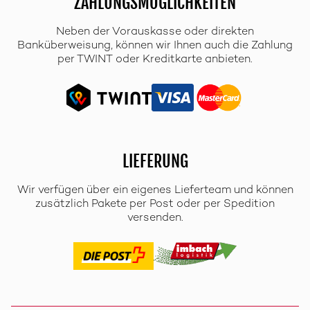
ZAHLUNGSMÖGLICHKEITEN
Neben der Vorauskasse oder direkten
Banküberweisung, können wir Ihnen auch die Zahlung
per TWINT oder Kreditkarte anbieten.
LIEFERUNG
Wir verfügen über ein eigenes Lieferteam und können
zusätzlich Pakete per Post oder per Spedition
versenden.