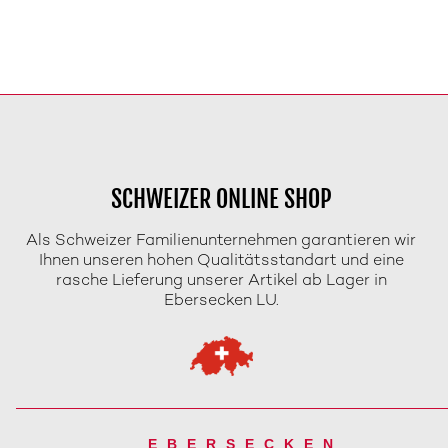
SCHWEIZER ONLINE SHOP
Als Schweizer Familienunternehmen garantieren wir
Ihnen unseren hohen Qualitätsstandart und eine
rasche Lieferung unserer Artikel ab Lager in
Ebersecken LU.
EBERSECKEN