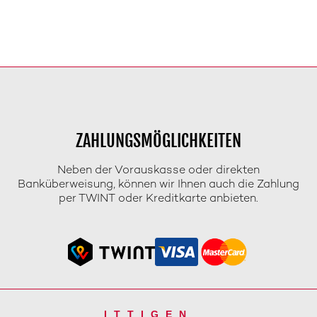
ZAHLUNGSMÖGLICHKEITEN
Neben der Vorauskasse oder direkten
Banküberweisung, können wir Ihnen auch die Zahlung
per TWINT oder Kreditkarte anbieten.
ITTIGEN