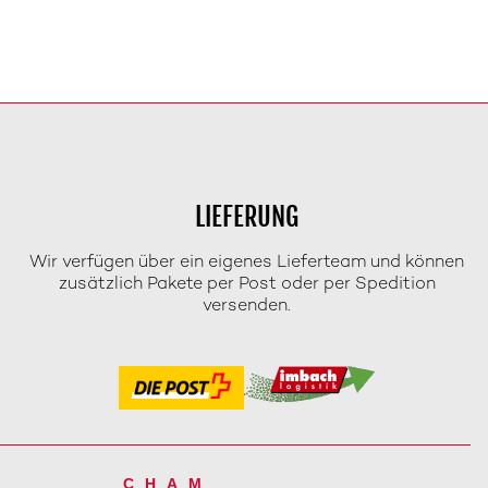
LIEFERUNG
Wir verfügen über ein eigenes Lieferteam und können
zusätzlich Pakete per Post oder per Spedition
versenden.
CHAM