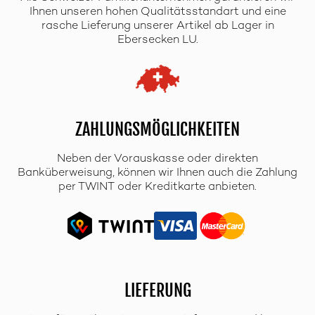
Ihnen unseren hohen Qualitätsstandart und eine
rasche Lieferung unserer Artikel ab Lager in
Ebersecken LU.
ZAHLUNGSMÖGLICHKEITEN
Neben der Vorauskasse oder direkten
Banküberweisung, können wir Ihnen auch die Zahlung
per TWINT oder Kreditkarte anbieten.
LIEFERUNG