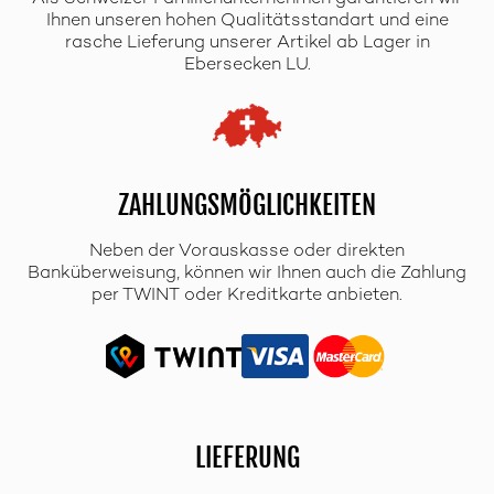
Ihnen unseren hohen Qualitätsstandart und eine
rasche Lieferung unserer Artikel ab Lager in
Ebersecken LU.
ZAHLUNGSMÖGLICHKEITEN
Neben der Vorauskasse oder direkten
Banküberweisung, können wir Ihnen auch die Zahlung
per TWINT oder Kreditkarte anbieten.
LIEFERUNG