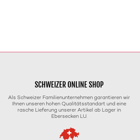
SCHWEIZER ONLINE SHOP
Als Schweizer Familienunternehmen garantieren wir
Ihnen unseren hohen Qualitätsstandart und eine
rasche Lieferung unserer Artikel ab Lager in
Ebersecken LU.