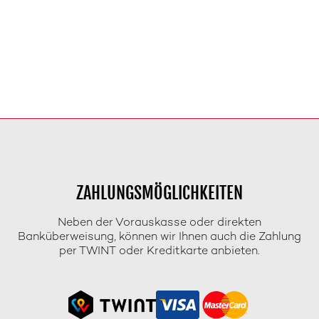
ZAHLUNGSMÖGLICHKEITEN
Neben der Vorauskasse oder direkten
Banküberweisung, können wir Ihnen auch die Zahlung
per TWINT oder Kreditkarte anbieten.