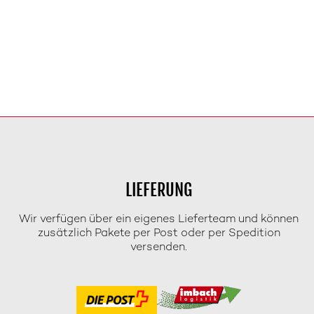
LIEFERUNG
Wir verfügen über ein eigenes Lieferteam und können
zusätzlich Pakete per Post oder per Spedition
versenden.