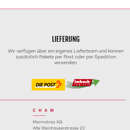
LIEFERUNG
Wir verfügen über ein eigenes Lieferteam und können
zusätzlich Pakete per Post oder per Spedition
versenden.
CHAM
Marmobisa AG
Alte Steinhauserstrasse 20