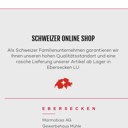
SCHWEIZER ONLINE SHOP
Als Schweizer Familienunternehmen garantieren wir
Ihnen unseren hohen Qualitätsstandart und eine
rasche Lieferung unserer Artikel ab Lager in
Ebersecken LU.
EBERSECKEN
Marmobisa AG
Gewerbehaus Mühle