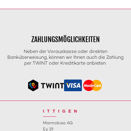
ZAHLUNGSMÖGLICHKEITEN
Neben der Vorauskasse oder direkten
Banküberweisung, können wir Ihnen auch die Zahlung
per TWINT oder Kreditkarte anbieten.
ITTIGEN
Marmobisa AG
Ey 19