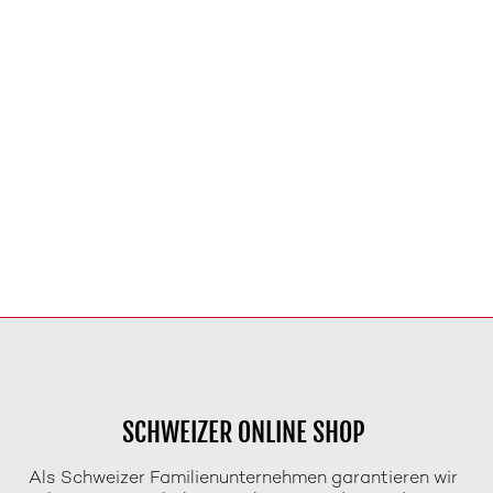
SCHWEIZER ONLINE SHOP
Als Schweizer Familienunternehmen garantieren wir