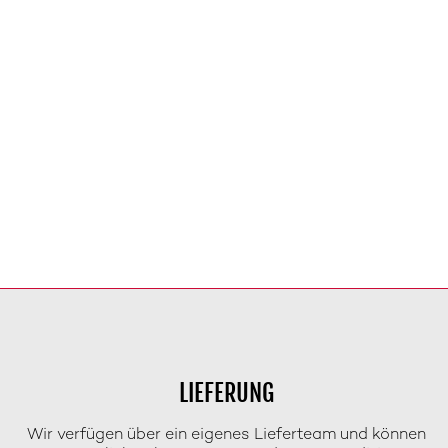
LIEFERUNG
Wir verfügen über ein eigenes Lieferteam und können