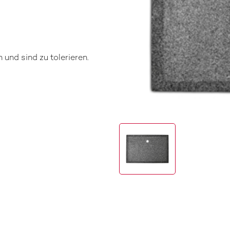
und sind zu tolerieren.