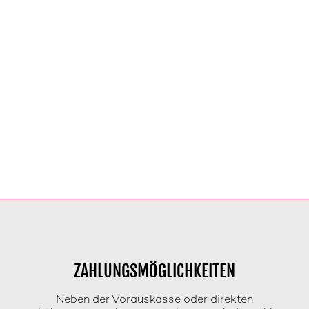
ZAHLUNGSMÖGLICHKEITEN
Neben der Vorauskasse oder direkten